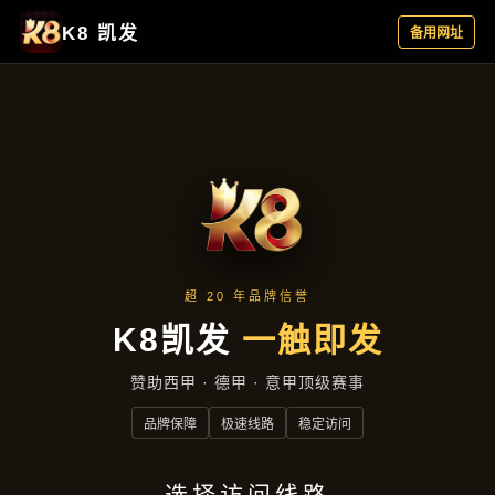
服务宗旨
首页
服务宗旨