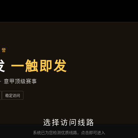
企业要闻
首页
企业要闻