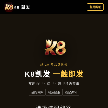
企业要闻
首页
企业要闻